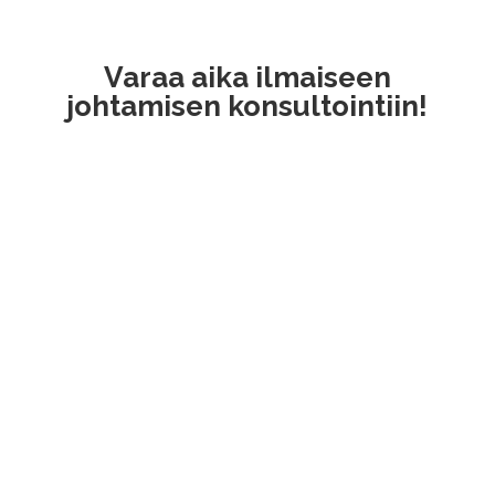
Varaa aika ilmaiseen
johtamisen konsultointiin!